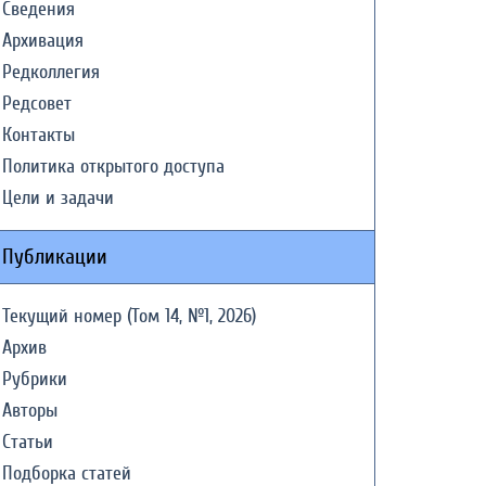
Сведения
Архивация
Редколлегия
Редсовет
Контакты
Политика открытого доступа
Цели и задачи
Публикации
Текущий номер (Том 14, №1, 2026)
Архив
Рубрики
Авторы
Статьи
Подборка статей