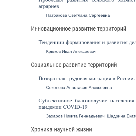
аграриев
Патракова Светлана Сергеевна
Инновационное развитие территорий
Тенденции формирования и развития де
Крюков Иван Алексеевич
Социальное развитие территорий
Возвратная трудовая миграция в России
Соколова Анастасия Алексеевна
Субъективное благополучие населения
пандемии COVID-19
Захаров Никита Геннадьевич
,
Шадрина Екат
Хроника научной жизни