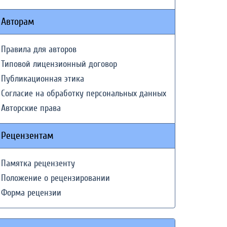
Авторам
Правила для авторов
Типовой лицензионный договор
Публикационная этика
Согласие на обработку персональных данных
Авторские права
Рецензентам
Памятка рецензенту
Положение о рецензировании
Форма рецензии