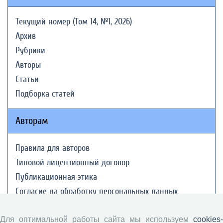
Текущий номер (Том 14, №1, 2026)
Архив
Рубрики
Авторы
Статьи
Подборка статей
Авторам
Правила для авторов
Типовой лицензионный договор
Публикационная этика
Согласие на обработку персональных данных
Авторские права
Для оптимальной работы сайта мы используем
cookies-