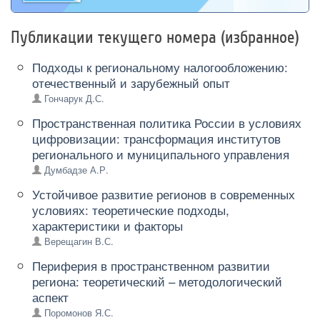
Публикации текущего номера (избранное)
Подходы к региональному налогообложению:
отечественный и зарубежный опыт
Гончарук Д.С.
Пространственная политика России в условиях
цифровизации: трансформация институтов
регионального и муниципального управления
Думбадзе А.Р.
Устойчивое развитие регионов в современных
условиях: теоретические подходы,
характеристики и факторы
Верещагин В.С.
Периферия в пространственном развитии
региона: теоретический – методологический
аспект
Поромонов Я.С.