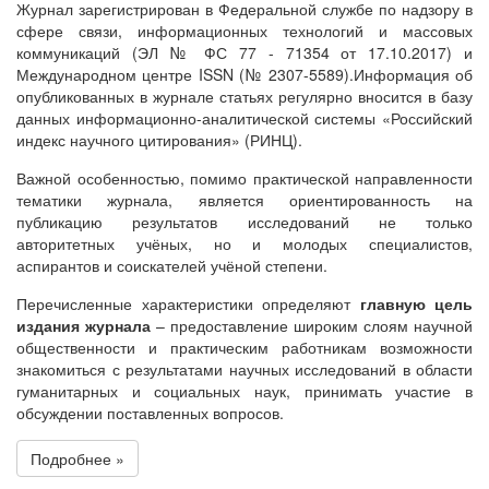
Журнал зарегистрирован в Федеральной службе по надзору в
сфере связи, информационных технологий и массовых
коммуникаций (ЭЛ № ФС 77 - 71354 от 17.10.2017) и
Международном центре ISSN (№ 2307-5589).Информация об
опубликованных в журнале статьях регулярно вносится в базу
данных информационно-аналитической системы «Российский
индекс научного цитирования» (РИНЦ).
Важной особенностью, помимо практической направленности
тематики журнала, является ориентированность на
публикацию результатов исследований не только
авторитетных учёных, но и молодых специалистов,
аспирантов и соискателей учёной степени.
Перечисленные характеристики определяют
главную цель
издания журнала
– предоставление широким слоям научной
общественности и практическим работникам возможности
знакомиться с результатами научных исследований в области
гуманитарных и социальных наук, принимать участие в
обсуждении поставленных вопросов.
Подробнее »