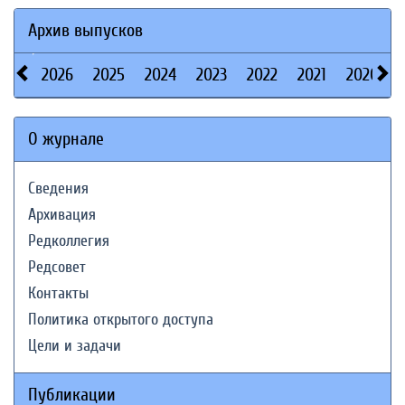
Архив выпусков
2026
2025
2024
2023
2022
2021
2020
О журнале
Сведения
Архивация
Редколлегия
Редсовет
Контакты
Политика открытого доступа
Цели и задачи
Публикации