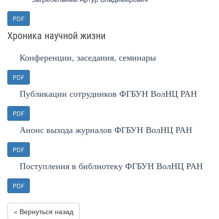
PDF
Хроника научной жизни
Конференции, заседания, семинары
PDF
Публикации сотрудников ФГБУН ВолНЦ РАН
PDF
Анонс выхода журналов ФГБУН ВолНЦ РАН
PDF
Поступления в библиотеку ФГБУН ВолНЦ РАН
PDF
« Вернуться назад