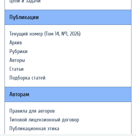
Цели и задачи
Публикации
Текущий номер (Том 14, №1, 2026)
Архив
Рубрики
Авторы
Статьи
Подборка статей
Авторам
Правила для авторов
Типовой лицензионный договор
Публикационная этика