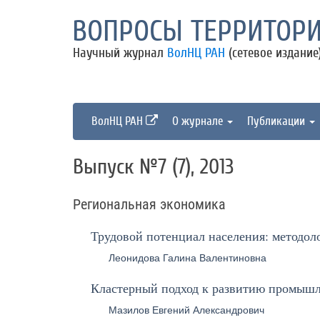
ВОПРОСЫ ТЕРРИТОРИ
Научный журнал
ВолНЦ РАН
(сетевое издание
ВолНЦ РАН
О журнале
Публикации
Выпуск №7 (7), 2013
Региональная экономика
Трудовой потенциал населения: методол
Леонидова Галина Валентиновна
Кластерный подход к развитию промышл
Мазилов Евгений Александрович