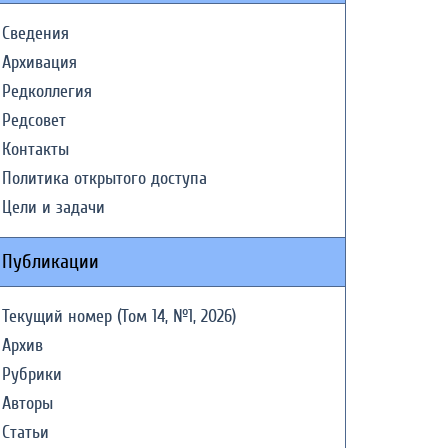
Сведения
Архивация
Редколлегия
Редсовет
Контакты
Политика открытого доступа
Цели и задачи
Публикации
Текущий номер (Том 14, №1, 2026)
Архив
Рубрики
Авторы
Статьи