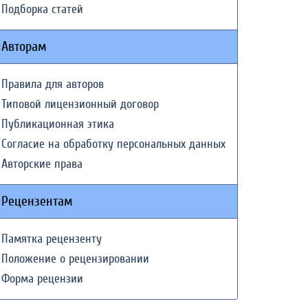
Подборка статей
Авторам
Правила для авторов
Типовой лицензионный договор
Публикационная этика
Согласие на обработку персональных данных
Авторские права
Рецензентам
Памятка рецензенту
Положение о рецензировании
Форма рецензии