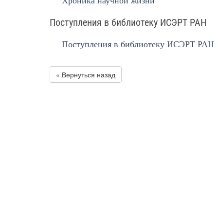
Хроника научной жизни
Поступления в библиотеку ИСЭРТ РАН
Поступления в библиотеку ИСЭРТ РАН
« Вернуться назад