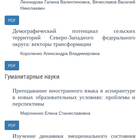
Леонидова Галина Валентиновна
,
Вячеславов Василий
Николаевич
PDF
Демографический потенциал сельских
территорий Северо-Западного федерального
округа: векторы трансформации
Короленко Александра Владимировна
PDF
Гуманитарные науки
Преподавание иностранного языка в аспирантуре
в новых образовательных условиях: проблемы и
перспективы
Мироненко Елена Станиславовна
PDF
Изучение динамики эмоционального состояния