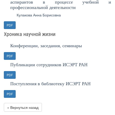
аспирантов в процессе учебной и
профессиональной деятельности
Кулакова Анна Борисовна
PDF
Хроника научной жизни
Конференции, заседания, семинары
PDF
Публикации сотрудников ИСЭРТ РАН
PDF
Поступления в библиотеку ИСЭРТ РАН
PDF
« Вернуться назад