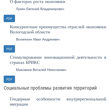
О факторах роста экономики
Лукин Евгений Владимирович
PDF
Конкурентные преимущества отраслей экономики
Вологодской области
Вохмянин Иван Андреевич
PDF
Стимулирование инновационной деятельности в
странах БРИКС
Маковеев Виталий Николаевич
PDF
Социальные проблемы развития территорий
Гендерные особенности внутрирегиональной
миграции