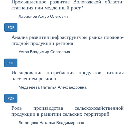
Промышленное развитие Вологодской области:
стагнация или медленный рост?
Ларионов Артур Олегович
PDF
Анализ развития инфраструктуры рынка плодово-
ягодной продукции региона
Усков Владимир Сергеевич
PDF
Исследование потребления продуктов питания
населением региона
Медведева Наталья Александровна
PDF
Роль производства сельскохозяйственной
продукции в развитии сельских территорий
Логанцова Наталья Владимировна