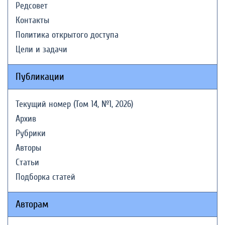
Редсовет
Контакты
Политика открытого доступа
Цели и задачи
Публикации
Текущий номер (Том 14, №1, 2026)
Архив
Рубрики
Авторы
Статьи
Подборка статей
Авторам