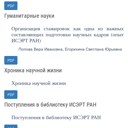
PDF
Гуманитарные науки
Организация стажировок как одна из важных
составляющих подготовки научных кадров (опыт
ИСЭРТ РАН)
Попова Вера Ивановна
,
Егорихина Светлана Юрьевна
PDF
Хроника научной жизни
Хроника научной жизни
PDF
Поступления в библиотеку ИСЭРТ РАН
Поступления в библиотеку ИСЭРТ РАН