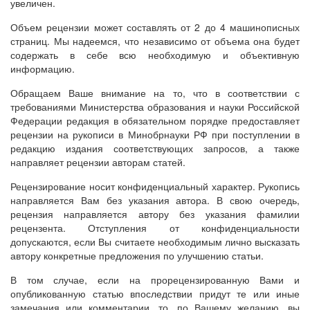
увеличен.
Объем рецензии может составлять от 2 до 4 машинописных
страниц. Мы надеемся, что независимо от объема она будет
содержать в себе всю необходимую и объективную
информацию.
Обращаем Ваше внимание на то, что в соответствии с
требованиями Министерства образования и науки Российской
Федерации редакция в обязательном порядке предоставляет
рецензии на рукописи в Минобрнауки РФ при поступлении в
редакцию издания соответствующих запросов, а также
направляет рецензии авторам статей.
Рецензирование носит конфиденциальный характер. Рукопись
направляется Вам без указания автора. В свою очередь,
рецензия направляется автору без указания фамилии
рецензента. Отступления от конфиденциальности
допускаются, если Вы считаете необходимым лично высказать
автору конкретные предложения по улучшению статьи.
В том случае, если на прорецензированную Вами и
опубликованную статью впоследствии придут те или иные
замечания или комментарии, то, по Вашему желанию, вы