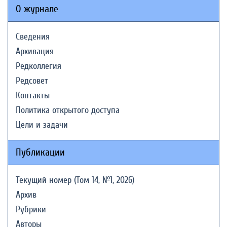
О журнале
Сведения
Архивация
Редколлегия
Редсовет
Контакты
Политика открытого доступа
Цели и задачи
Публикации
Текущий номер (Том 14, №1, 2026)
Архив
Рубрики
Авторы