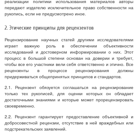
реализации политики использования материалов авторы
передают издателю исключительное право собственности на
рукопись, если не предусмотрено иное.
2. Этические принципы для рецензентов
Рецензирование научных статей другими исследователями
играет важную роль в обеспечении объективности
исследований и достоверном информировании о них. Этот
процесс в большой степени основан на доверии и требует,
чтобы все его участники вели себя ответственно и этично. Все
рецензенты в процессе рецензирования должны
придерживаться общепринятых принципов и стандартов.
2.1. Рецензент обязуется соглашаться на рецензирование
только тех рукописей, для оценки которых он обладает
достаточными знаниями и которые может прорецензировать
своевременно.
2.2. Рецензент гарантирует предоставление объективной и
добросовестной рецензии, отсутствие в ней враждебных или
подстрекательских заявлений.