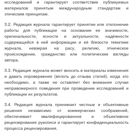
исследований и гарантирует соответствие публикуемых
материалов принятым международным стандартам и
этическим принципам.
3.2. Редакция журнала гарантирует принятие или отклонение
работы для публикации на основании ее значимости,
оригинальности, ясности и актуальности, надёжности
содержащейся в ней информации и её близости тематике
журнала, невзирая на расу, религию, этническое
происхождение, гражданство или политические взгляды
автора.
3.3. Редакция журнала может вносить в материалы изменения
и давать опровержения (вплоть до отзыва статей), когда это
необходимо, а также не оставляет без внимания случаи
неправомерного поведения при проведении исследований и
публикации их результатов.
3.4. Редакция журнала принимает честные и объективные
решения независимо от коммерческих соображений,
обеспечивает квалифицированное и объективное
рецензирование рукописи и гарантирует конфиденциальность
процесса рецензирования.