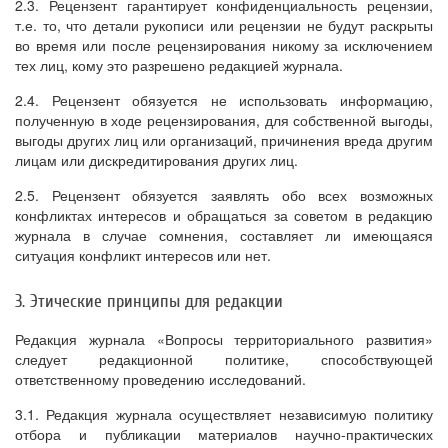
2.3. Рецензент гарантирует конфиденциальность рецензии,
т.е. то, что детали рукописи или рецензии не будут раскрыты
во время или после рецензирования никому за исключением
тех лиц, кому это разрешено редакцией журнала.
2.4. Рецензент обязуется не использовать информацию,
полученную в ходе рецензирования, для собственной выгоды,
выгоды других лиц или организаций, причинения вреда другим
лицам или дискредитирования других лиц.
2.5. Рецензент обязуется заявлять обо всех возможных
конфликтах интересов и обращаться за советом в редакцию
журнала в случае сомнения, составляет ли имеющаяся
ситуация конфликт интересов или нет.
3. Этические принципы для редакции
Редакция журнала «Вопросы территориального развития»
следует редакционной политике, способствующей
ответственному проведению исследований.
3.1. Редакция журнала осуществляет независимую политику
отбора и публикации материалов научно-практических