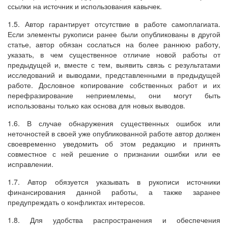
ссылки на источник и использования кавычек.
1.5. Автор гарантирует отсутствие в работе самоплагиата.
Если элементы рукописи ранее были опубликованы в другой
статье, автор обязан сослаться на более раннюю работу,
указать, в чем существенное отличие новой работы от
предыдущей и, вместе с тем, выявить связь с результатами
исследований и выводами, представленными в предыдущей
работе. Дословное копирование собственных работ и их
перефразирование неприемлемы, они могут быть
использованы только как основа для новых выводов.
1.6. В случае обнаружения существенных ошибок или
неточностей в своей уже опубликованной работе автор должен
своевременно уведомить об этом редакцию и принять
совместное с ней решение о признании ошибки или ее
исправлении.
1.7. Автор обязуется указывать в рукописи источники
финансирования данной работы, а также заранее
предупреждать о конфликтах интересов.
1.8. Для удобства распространения и обеспечения