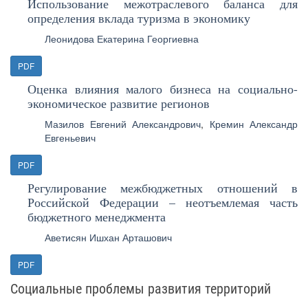
Использование межотраслевого баланса для
определения вклада туризма в экономику
Леонидова Екатерина Георгиевна
PDF
Оценка влияния малого бизнеса на социально-
экономическое развитие регионов
Мазилов Евгений Александрович
,
Кремин Александр
Евгеньевич
PDF
Регулирование межбюджетных отношений в
Российской Федерации – неотъемлемая часть
бюджетного менеджмента
Аветисян Ишхан Арташович
PDF
Социальные проблемы развития территорий