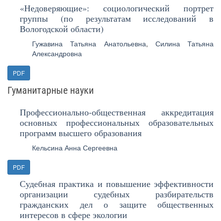
«Недоверяющие»: социологический портрет
группы (по результатам исследований в
Вологодской области)
Гужавина Татьяна Анатольевна
,
Силина Татьяна
Александровна
PDF
Гуманитарные науки
Профессионально-общественная аккредитация
основных профессиональных образовательных
программ высшего образования
Кельсина Анна Сергеевна
PDF
Судебная практика и повышение эффективности
организации судебных разбирательств
гражданских дел о защите общественных
интересов в сфере экологии