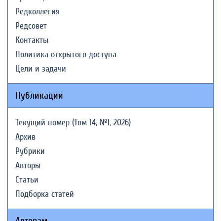
Редколлегия
Редсовет
Контакты
Политика открытого доступа
Цели и задачи
Публикации
Текущий номер (Том 14, №1, 2026)
Архив
Рубрики
Авторы
Статьи
Подборка статей
Авторам