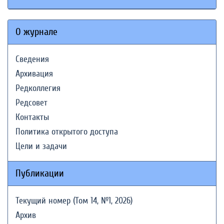
О журнале
Сведения
Архивация
Редколлегия
Редсовет
Контакты
Политика открытого доступа
Цели и задачи
Публикации
Текущий номер (Том 14, №1, 2026)
Архив