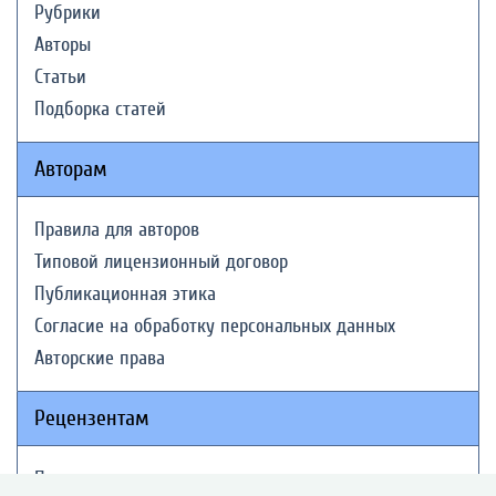
Рубрики
Авторы
Статьи
Подборка статей
Авторам
Правила для авторов
Типовой лицензионный договор
Публикационная этика
Согласие на обработку персональных данных
Авторские права
Рецензентам
Памятка рецензенту