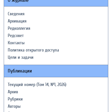
О журнале
Сведения
Архивация
Редколлегия
Редсовет
Контакты
Политика открытого доступа
Цели и задачи
Публикации
Текущий номер (Том 14, №1, 2026)
Архив
Рубрики
Авторы