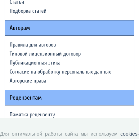
Статьи
Подборка статей
Авторам
Правила для авторов
Типовой лицензионный договор
Публикационная этика
Согласие на обработку персональных данных
Авторские права
Рецензентам
Памятка рецензенту
Положение о рецензировании
Форма рецензии
Для оптимальной работы сайта мы используем
cookies-