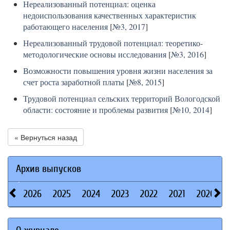
Нереализованный потенциал: оценка
недоиспользования качественных характеристик
работающего населения
[
№3, 2017
]
Нереализованный трудовой потенциал: теоретико-
методологические основы исследования
[
№3, 2016
]
Возможности повышения уровня жизни населения за
счет роста заработной платы
[
№8, 2015
]
Трудовой потенциал сельских территорий Вологодской
области: состояние и проблемы развития
[
№10, 2014
]
« Вернуться назад
Архив выпусков
2026
2025
2024
2023
2022
2021
2020