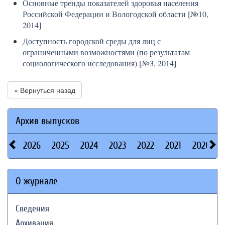
Основные тренды показателей здоровья населения
Российской Федерации и Вологодской области
[
№10,
2014
]
Доступность городской среды для лиц с
ограниченными возможностями (по результатам
социологического исследования)
[
№3, 2014
]
« Вернуться назад
Архив выпусков
2026
2025
2024
2023
2022
2021
2020
О журнале
Сведения
Архивация