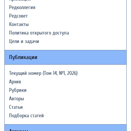
Редколлегия
Редсовет
Контакты
Политика открытого доступа
Цели и задачи
Публикации
Текущий номер (Том 14, №1, 2026)
Архив
Рубрики
Авторы
Статьи
Подборка статей