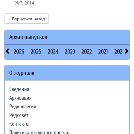
[
№7, 2014
]
« Вернуться назад
Архив выпусков
2026
2025
2024
2023
2022
2021
2020
О журнале
Сведения
Архивация
Редколлегия
Редсовет
Контакты
Политика открытого доступа