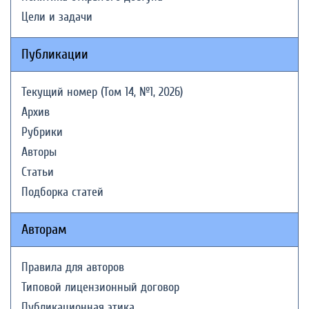
Цели и задачи
Публикации
Текущий номер (Том 14, №1, 2026)
Архив
Рубрики
Авторы
Статьи
Подборка статей
Авторам
Правила для авторов
Типовой лицензионный договор
Публикационная этика