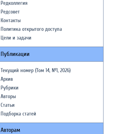
Редколлегия
Редсовет
Контакты
Политика открытого доступа
Цели и задачи
Публикации
Текущий номер (Том 14, №1, 2026)
Архив
Рубрики
Авторы
Статьи
Подборка статей
Авторам