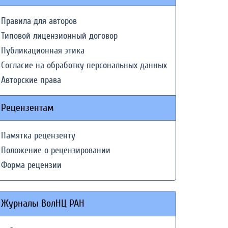
Правила для авторов
Типовой лицензионный договор
Публикационная этика
Согласие на обработку персональных данных
Авторские права
Рецензентам
Памятка рецензенту
Положение о рецензировании
Форма рецензии
Журналы ВолНЦ РАН