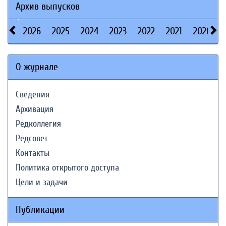
Архив выпусков
2026
2025
2024
2023
2022
2021
2020
О журнале
Сведения
Архивация
Редколлегия
Редсовет
Контакты
Политика открытого доступа
Цели и задачи
Публикации