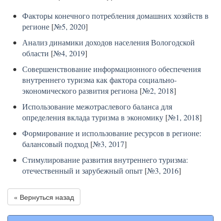
Факторы конечного потребления домашних хозяйств в
регионе
[
№5, 2020
]
Анализ динамики доходов населения Вологодской
области
[
№4, 2019
]
Совершенствование информационного обеспечения
внутреннего туризма как фактора социально-
экономического развития региона
[
№2, 2018
]
Использование межотраслевого баланса для
определения вклада туризма в экономику
[
№1, 2018
]
Формирование и использование ресурсов в регионе:
балансовый подход
[
№3, 2017
]
Стимулирование развития внутреннего туризма:
отечественный и зарубежный опыт
[
№3, 2016
]
« Вернуться назад