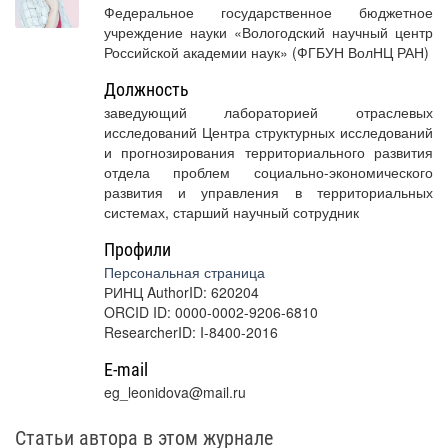
Федеральное государственное бюджетное
учреждение науки «Вологодский научный центр
Российской академии наук» (ФГБУН ВолНЦ РАН)
Должность
заведующий лабораторией отраслевых
исследований Центра структурных исследований
и прогнозирования территориального развития
отдела проблем социально-экономического
развития и управления в территориальных
системах, старший научный сотрудник
Профили
Персональная страница
РИНЦ AuthorID: 620204
ORCID ID: 0000-0002-9206-6810
ResearcherID: I-8400-2016
E-mail
eg_leonidova@mail.ru
Статьи автора в этом журнале