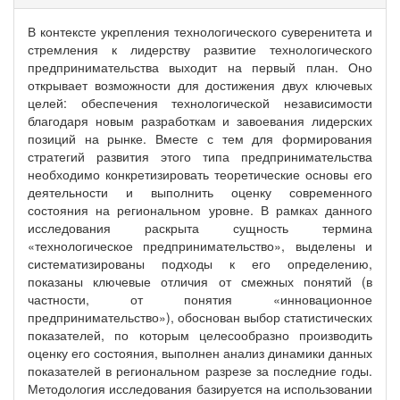
В контексте укрепления технологического суверенитета и
стремления к лидерству развитие технологического
предпринимательства выходит на первый план. Оно
открывает возможности для достижения двух ключевых
целей: обеспечения технологической независимости
благодаря новым разработкам и завоевания лидерских
позиций на рынке. Вместе с тем для формирования
стратегий развития этого типа предпринимательства
необходимо конкретизировать теоретические основы его
деятельности и выполнить оценку современного
состояния на региональном уровне. В рамках данного
исследования раскрыта сущность термина
«технологическое предпринимательство», выделены и
систематизированы подходы к его определению,
показаны ключевые отличия от смежных понятий (в
частности, от понятия «инновационное
предпринимательство»), обоснован выбор статистических
показателей, по которым целесообразно производить
оценку его состояния, выполнен анализ динамики данных
показателей в региональном разрезе за последние годы.
Методология исследования базируется на использовании