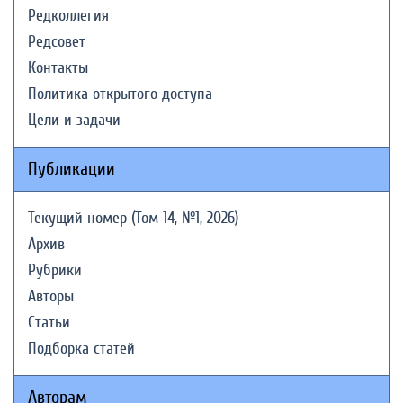
Редколлегия
Редсовет
Контакты
Политика открытого доступа
Цели и задачи
Публикации
Текущий номер (Том 14, №1, 2026)
Архив
Рубрики
Авторы
Статьи
Подборка статей
Авторам